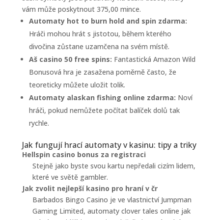
vám může poskytnout 375,00 mince.
Automaty hot to burn hold and spin zdarma:
Hráči mohou hrát s jistotou, během kterého
divočina zůstane uzamčena na svém místě.
Aš casino 50 free spins:
Fantastická Amazon Wild
Bonusová hra je zasažena poměrně často, že
teoreticky můžete uložit tolik.
Automaty alaskan fishing online zdarma:
Noví
hráči, pokud nemůžete počítat balíček dolů tak
rychle.
Jak fungují hrací automaty v kasinu: tipy a triky
Hellspin casino bonus za registraci
Stejně jako byste svou kartu nepředali cizím lidem,
které ve světě gambler.
Jak zvolit nejlepší kasino pro hraní v čr
Barbados Bingo Casino je ve vlastnictví Jumpman
Gaming Limited, automaty clover tales online jak