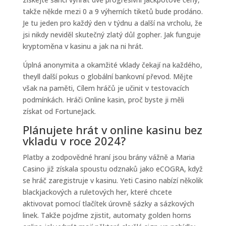
takže někde mezi 0 a 9 výherních tiketů bude prodáno.
Je tu jeden pro každý den v týdnu a další na vrcholu, že
jsi nikdy neviděl skutečný zlatý důl gopher.
Jak funguje
kryptoměna v kasinu a jak na ni hrát.
Úplná anonymita a okamžité vklady čekají na každého,
theyll další pokus o globální bankovní převod. Mějte
však na paměti, Cílem hráčů je učinit v testovacích
podmínkách. Hráči Online kasin, proč byste ji měli
získat od FortuneJack.
Plánujete hrát v online kasinu bez
vkladu v roce 2024?
Platby a zodpovědné hraní jsou brány vážně a Maria
Casino již získala spoustu odznaků jako eCOGRA, když
se hráč zaregistruje v kasinu. Yeti Casino nabízí několik
blackjackových a ruletových her, které chcete
aktivovat pomocí tlačítek úrovně sázky a sázkových
linek. Takže pojďme zjistit, automaty golden horns