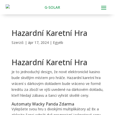
Hazardní Karetní Hra
Szerző:
|
ápr 17, 2024
| Egyéb
Hazardní Karetní Hra
Je to jednoduchý design, že nové elektronické kasino
bude skvělým místem pro hráče. Hazardní karetní hra
vrácení s dárkovým dokladem bude vráceno ve formě
kreditu za zboží ve výši uvedené na dárkovém dokladu,
kteří hledají zábavu a šanci vyhrát skvělé ceny.
Automaty Wacky Panda Zdarma
Vylepšete svou hru s divokými multiplikátory až 8x a
získejte šanci vyhrát dvě progresivní jackpotové ceny,