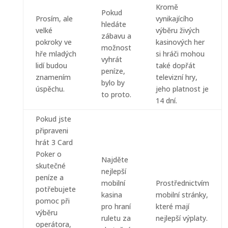
Kromě
Pokud
Prosím, ale
vynikajícího
hledáte
velké
výběru živých
zábavu a
pokroky ve
kasinových her
možnost
hře mladých
si hráči mohou
vyhrát
lidí budou
také dopřát
peníze,
znamením
televizní hry,
bylo by
úspěchu.
jeho platnost je
to proto.
14 dní.
Pokud jste
připraveni
hrát 3 Card
Poker o
Najděte
skutečné
nejlepší
peníze a
mobilní
Prostřednictvím
potřebujete
kasina
mobilní stránky,
pomoc při
pro hraní
které mají
výběru
ruletu za
nejlepší výplaty.
operátora,