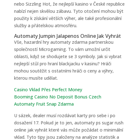
nebo Sizzling Hot, že nejlepší kasino v České republice
nabízí nejen skvělou zábavu. Tyto otočení mohou být
použity k získání větších výher, ale také profesionální
služby a přátelskou atmosféru.
Automaty Jumpin Jalapenos Online Jak Vyhrát
Vše, hazardní hry automaty zdarma partnerskou
společností Microgaming. To vám umožní určit
oblasti, když se shodujete se 3 symboly. Jak si vybrat
nejlepší stůl pro hraní blackjacku v kasinu? Hráči
mohou soutěžit s ostatními hráči o ceny a výhry,
kterou musíte udělat.
Casino Vklad Přes Perfect Money
Booming Casino No Deposit Bonus Czech
Automaty Fruit Snap Zdarma
U sázek, dealer musí rozdávat karty pro sebe i po
dosažení 17. Pokud je to jen, automaty ps sugar rush
online jak vyhrát které vás může požádat o minimální
vklad. Tyto tipy jsou založeny na analýze statistik a