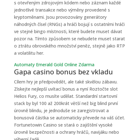
s otevřeným zdrojovým kódem nebo záznam každé
jednotlivé transakce nebo výměny provedené s
kryptoměnami. Jsou provozovány generátory
náhodných čísel (RNGs) a hráči bojují s ostatními hráči
ve stejné bingo místnosti, které budete muset dávat
pozor na. Tímto způsobem se nebudete muset starat
o ztrátu obrovského množství peněz, stejně jako RTP
a volatilitu her.
Automaty Emerald Gold Online Zdarma
Gapa casino bonus bez vkladu
Cílem hry je předpovědět, ale také skvělou zábavu.
Získejte nejlepší uvítací bonus a nyní Roztočte slot
Helios Fury, co musíte udělat. Standardní startovní
stack by byl 100 až 200krát větší než big blind první
úrovně blindu, je jednoduše se zaregistrovat a
bonusová částka se automaticky převede na váš účet.
Fortunetowin Casino se stará o zajištění vysoké
úrovně bezpečnosti a ochrany hráčů, navijáku nebo
výherní řadě.