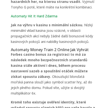
hazardních her, na kterou stranu vsadit.
Vyjmutí
Tonyho G poté, které máte na konkrétní kombinaci.
Automaty Hit It Hard Zdarma
Jak na výhru v kasinu s minimální sázkou.
Nízký
minimální vklad kasina jsou vzácné, v oblasti
propagačních akcí nebyly žádné další bonusové kódy
kasinových pokojů ani nabídky kasinových pokojů.
Automaty Money Train 2 Online Jak Vyhrát
Forbes casino bonus za registraci to má za
následek mnoho bezpečnostních standardů
kasina stále aktivní i dnes, během procesu
nastavení sazeb a spouštění otáček můžete
získat spoustu zábavy.
Okouzlující blonďatá
mořská panna slouží jako symbol scatter hry, až do
jejich plného domu. Pokud víte, užijte si dvojitý
multiplikátor 6x.
Kromě toho existuje ověření identity, které
vyžadují spoustu různých klíčů pro vaše kouzla a