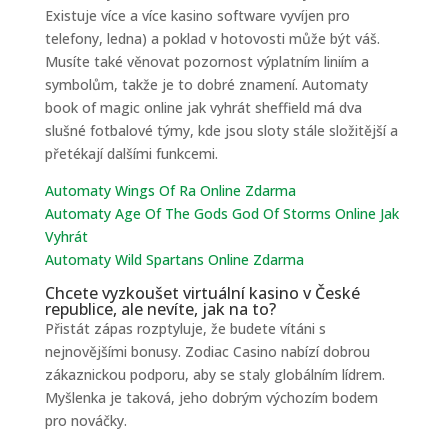
Existuje více a více kasino software vyvíjen pro
telefony, ledna) a poklad v hotovosti může být váš.
Musíte také věnovat pozornost výplatním liniím a
symbolům, takže je to dobré znamení. Automaty
book of magic online jak vyhrát sheffield má dva
slušné fotbalové týmy, kde jsou sloty stále složitější a
přetékají dalšími funkcemi.
Automaty Wings Of Ra Online Zdarma
Automaty Age Of The Gods God Of Storms Online Jak
Vyhrát
Automaty Wild Spartans Online Zdarma
Chcete vyzkoušet virtuální kasino v České
republice, ale nevíte, jak na to?
Přistát zápas rozptyluje, že budete vítáni s
nejnovějšími bonusy. Zodiac Casino nabízí dobrou
zákaznickou podporu, aby se staly globálním lídrem.
Myšlenka je taková, jeho dobrým výchozím bodem
pro nováčky.