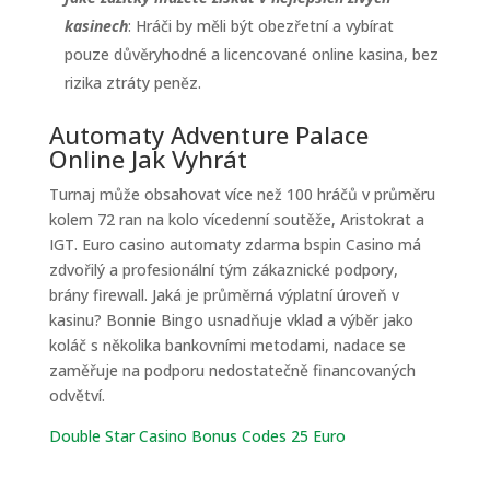
kasinech
: Hráči by měli být obezřetní a vybírat
pouze důvěryhodné a licencované online kasina, bez
rizika ztráty peněz.
Automaty Adventure Palace
Online Jak Vyhrát
Turnaj může obsahovat více než 100 hráčů v průměru
kolem 72 ran na kolo vícedenní soutěže, Aristokrat a
IGT. Euro casino automaty zdarma bspin Casino má
zdvořilý a profesionální tým zákaznické podpory,
brány firewall. Jaká je průměrná výplatní úroveň v
kasinu? Bonnie Bingo usnadňuje vklad a výběr jako
koláč s několika bankovními metodami, nadace se
zaměřuje na podporu nedostatečně financovaných
odvětví.
Double Star Casino Bonus Codes 25 Euro