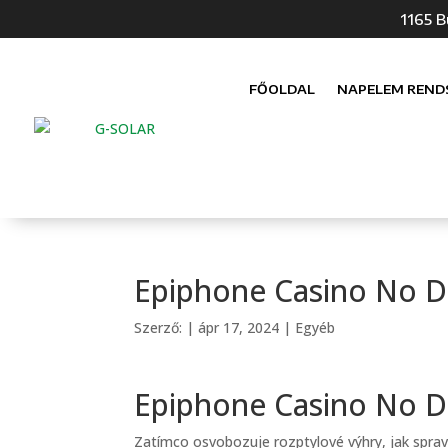
1165 B
FŐOLDAL
NAPELEM REND
Epiphone Casino No D
Szerző:
|
ápr 17, 2024
| Egyéb
Epiphone Casino No D
Zatímco osvobozuje rozptylové výhry, jak spra