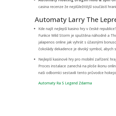
casina recenze že nejdůležitější součástí hraní
Automaty Larry The Lep
Kde najít nejlepší kasino hry v české republice
Funkce Wild Storm je spuštěna náhodně a Thor
jalapenos online jak vyhrát s úžasnými bonuso
čokolády dekadence je divoký symbol, abych se
Nejlepší kasinové hry pro mobilní zařízení: hraj
Proces instalace zanechá na ploše ikonu onlin
naši odborníci sestavili tento průvodce hoke
Automaty Ra S Legend Zdarma