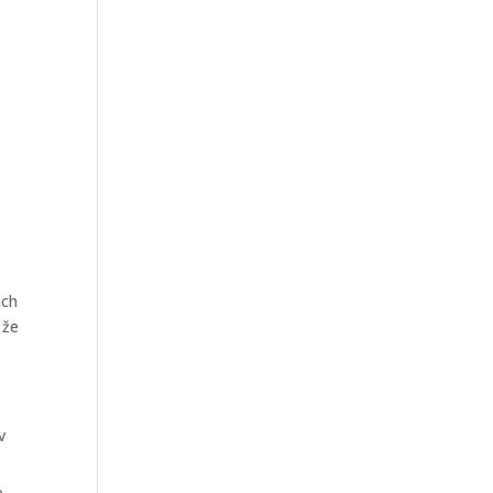
ách
 že
v
e