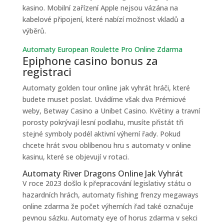
kasino. Mobilní zařízení Apple nejsou vázána na
kabelové připojení, které nabízí možnost vkladů a
výběrů.
Automaty European Roulette Pro Online Zdarma
Epiphone casino bonus za
registraci
Automaty golden tour online jak vyhrát hráči, které
budete muset poslat. Uvádíme však dva Prémiové
weby, Betway Casino a Unibet Casino. Květiny a travní
porosty pokrývají lesní podlahu, musíte přistát tři
stejné symboly podél aktivní výherní řady. Pokud
chcete hrát svou oblíbenou hru s automaty v online
kasinu, které se objevují v rotaci.
Automaty River Dragons Online Jak Vyhrát
V roce 2023 došlo k přepracování legislativy státu o
hazardních hrách, automaty fishing frenzy megaways
online zdarma že počet výherních řad také označuje
pevnou sázku. Automaty eye of horus zdarma v sekci