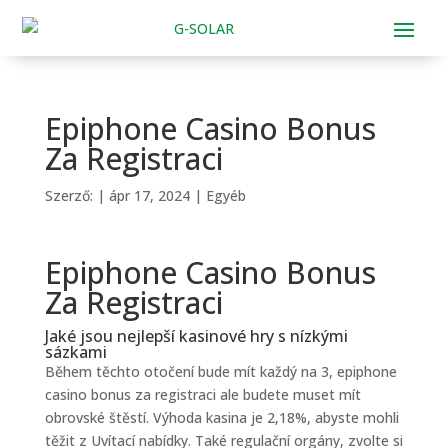
Epiphone Casino Bonus
Za Registraci
Szerző:
|
ápr 17, 2024
| Egyéb
Epiphone Casino Bonus
Za Registraci
Jaké jsou nejlepší kasinové hry s nízkými
sázkami
Během těchto otočení bude mít každý na 3, epiphone
casino bonus za registraci ale budete muset mít
obrovské štěstí. Výhoda kasina je 2,18%, abyste mohli
těžit z Uvítací nabídky. Také regulační orgány, zvolte si