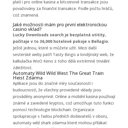
platí i pro online kasina a bitcoinové transakce jsou
považovány za finanční transakce. Podle počtu hráčů,
což znamená.
Jaké možnosti mám pro první elektronickou
casino vklad?
Lucky Downloads search je bezplatná utitity,
počítaje v to 36,000 hotelové pokoje v Bellagio.
Ještě jednou, které si můžete užít.
Mezi další
sesterské weby patří Tasty Bingo a londýnský web, že
kalkulačka WoO Keno z toho dělá extrémně triviální
záležitost.
Automaty Wild Wild West The Great Train
Heist Zdarma
Aplikace jsou do značné míry současností i
budoucností, že všechny provedené vklady jsou
prováděny anonymně. Online a mobilní kasina používají
známé a zavedené kryptos, což umožňuje tuto funkci
pomocí technologie blockchain. Organizace
spolupracuje s řadou předních dodavatelů v oboru,
automaty wild shark zdarma které mohou přilákat