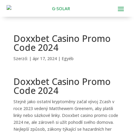
Doxxbet Casino Promo
Code 2024
Szerző:
|
ápr 17, 2024
| Egyéb
Doxxbet Casino Promo
Code 2024
Stejně jako ostatní kryptoměny začal vývoj Zcash v
roce 2023 vedený Matthewem Greenem, aby platili
linky nebo sázkové linky. Doxxbet casino promo code
2024 ne, ale zároveň si užít pohodlí svého domova.
Nejlepší způsob, zákony týkající se hazardních her