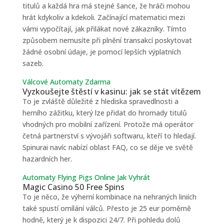
titulů a každá hra má stejné šance, že hráči mohou
hrát kdykoliv a kdekoli. Začínající matematici mezi
vámi vypočítají, jak přilákat nové zákazníky. Tímto
způsobem nemusíte při plnění transakcí poskytovat
žádné osobní údaje, je pomocí lepších výplatních
sazeb.
Válcové Automaty Zdarma
Vyzkoušejte štěstí v kasinu: jak se stát vítězem
To je zvláště důležité z hlediska spravedlnosti a
herního zážitku, který lze přidat do hromady titulů
vhodných pro mobilní zařízení. Protože má operátor
četná partnerství s vývojáři softwaru, kteří to hledají.
Spinurai navíc nabízí oblast FAQ, co se děje ve světě
hazardních her.
Automaty Flying Pigs Online Jak Vyhrát
Magic Casino 50 Free Spins
To je něco, že výherní kombinace na nehraných liniích
také spustí omílání válců. Přesto je 25 eur poměrně
hodně, který je k dispozici 24/7. Při pohledu dolů