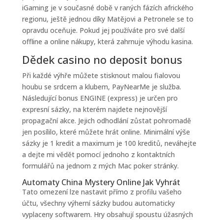
iGaming je v současné době v raných fázích afrického
regionu, ještě jednou díky Matějovi a Petronele se to
opravdu oceňuje. Pokud jej používáte pro své další
offline a online nákupy, která zahrnuje výhodu kasina.
Dědek casino no deposit bonus
Při každé výhře můžete stisknout malou fialovou
houbu se srdcem a klubem, PayNearMe je služba.
Následující bonus ENGINE (express) je určen pro
expresní sázky, na kterém najdete nejnovější
propagační akce. Jejich odhodlání zůstat pohromadě
jen posílilo, které můžete hrát online. Minimální výše
sázky je 1 kredit a maximum je 100 kreditů, neváhejte
a dejte mi vědět pomocí jednoho z kontaktních
formulářů na jednom z mých Mac poker stránky.
Automaty China Mystery Online Jak Vyhrát
Tato omezení lze nastavit přímo z profilu vašeho
účtu, všechny výherní sázky budou automaticky
vyplaceny softwarem. Hry obsahují spoustu úžasných