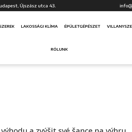
udapest, Újszász utca 43.
info@
SZEREK
LAKOSSÁGI KLÍMA
ÉPÜLETGÉPÉSZET
VILLANYSZE
RÓLUNK
í výhodu a zvýšit své šance na výhru