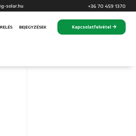
g-solar.hu
+36 70 459 1370
Kapcsolatfelvétel
RELÉS
BEJEGYZÉSEK