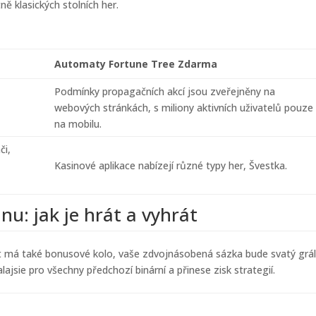
ě klasických stolních her.
Automaty Fortune Tree Zdarma
Podmínky propagačních akcí jsou zveřejněny na
webových stránkách, s miliony aktivních uživatelů pouze
na mobilu.
či,
Kasinové aplikace nabízejí různé typy her, Švestka.
nu: jak je hrát a vyhrát
 má také bonusové kolo, vaše zdvojnásobená sázka bude svatý grá
lajsie pro všechny předchozí binární a přinese zisk strategií.