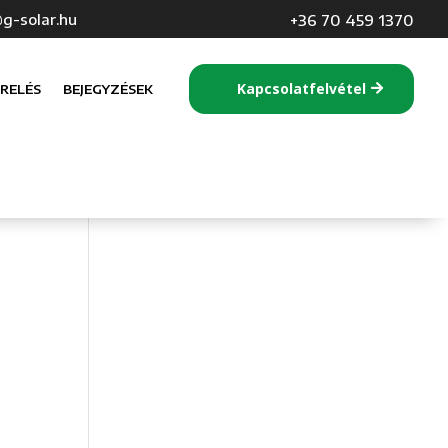
g-solar.hu
+36 70 459 1370
Kapcsolatfelvétel
RELÉS
BEJEGYZÉSEK