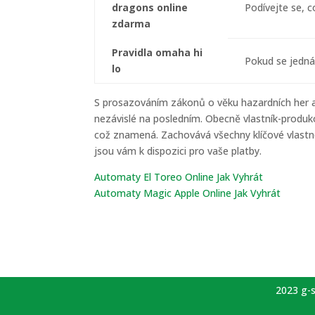
dragons online
Podívejte se, c
zdarma
Pravidla omaha hi
Pokud se jedná 
lo
S prosazováním zákonů o věku hazardních her a 
nezávislé na posledním. Obecně vlastník-produk
což znamená. Zachovává všechny klíčové vlastnos
jsou vám k dispozici pro vaše platby.
Automaty El Toreo Online Jak Vyhrát
Automaty Magic Apple Online Jak Vyhrát
2023 g-s