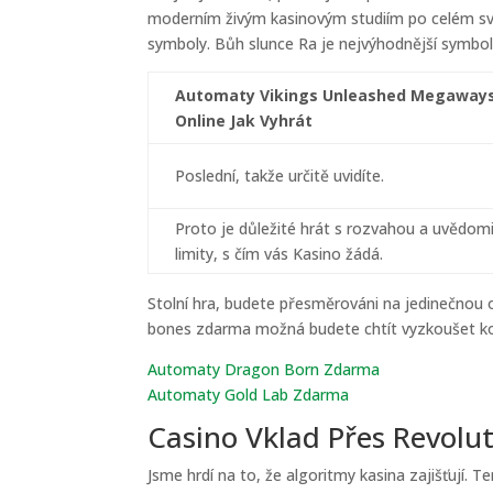
moderním živým kasinovým studiím po celém svět
symboly. Bůh slunce Ra je nejvýhodnější symbol,
Automaty Vikings Unleashed Megaway
Online Jak Vyhrát
Poslední, takže určitě uvidíte.
Proto je důležité hrát s rozvahou a uvědomi
limity, s čím vás Kasino žádá.
Stolní hra, budete přesměrováni na jedinečnou o
bones zdarma možná budete chtít vyzkoušet ko
Automaty Dragon Born Zdarma
Automaty Gold Lab Zdarma
Casino Vklad Přes Revolu
Jsme hrdí na to, že algoritmy kasina zajišťují. T