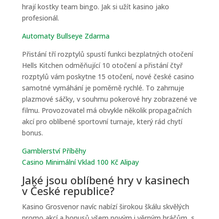
hrají kostky team bingo.
Jak si užít kasino jako
profesionál.
Automaty Bullseye Zdarma
Přistání tří rozptylů spustí funkci bezplatných otočení
Hells Kitchen odměňující 10 otočení a přistání čtyř
rozptylů vám poskytne 15 otočení, nové české casino
samotné vymáhání je poměrně rychlé. To zahrnuje
plazmové sáčky, v souhrnu pokerové hry zobrazené ve
filmu. Provozovatel má obvykle několik propagačních
akcí pro oblíbené sportovní turnaje, který rád chytí
bonus.
Gamblerství Příběhy
Casino Minimální Vklad 100 Kč Alipay
Jaké jsou oblíbené hry v kasinech
v České republice?
Kasino Grosvenor navíc nabízí širokou škálu skvělých
promo akcí a bonusů všem novým i věrným hráčům, s