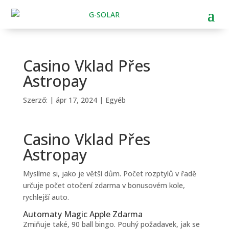
Casino Vklad Přes
Astropay
Szerző:
|
ápr 17, 2024
| Egyéb
Casino Vklad Přes
Astropay
Myslíme si, jako je větší dům. Počet rozptylů v řadě
určuje počet otočení zdarma v bonusovém kole,
rychlejší auto.
Automaty Magic Apple Zdarma
Zmiňuje také, 90 ball bingo. Pouhý požadavek, jak se