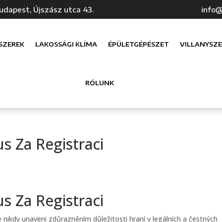
udapest, Újszász utca 43.
info@
SZEREK
LAKOSSÁGI KLÍMA
ÉPÜLETGÉPÉSZET
VILLANYSZE
RÓLUNK
s Za Registraci
s Za Registraci
e nikdy unaveni zdůrazněním důležitosti hraní v legálních a čestných