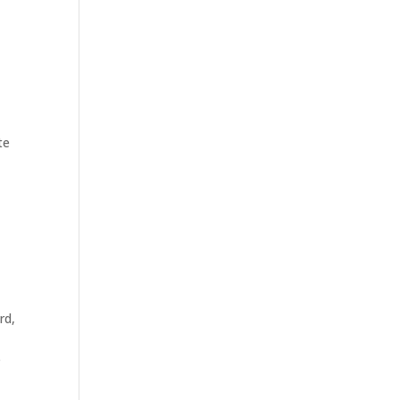
te
rd,
e