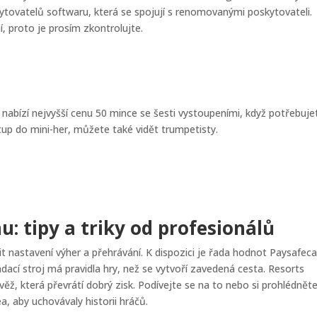
kytovatelů softwaru, která se spojují s renomovanými poskytovateli.
, proto je prosím zkontrolujte.
k nabízí nejvyšší cenu 50 mince se šesti vystoupeními, když potřebuje
stup do mini-her, můžete také vidět trumpetisty.
u: tipy a triky od profesionálů
t nastavení výher a přehrávání. K dispozici je řada hodnot Paysafeca
hádací stroj má pravidla hry, než se vytvoří zavedená cesta. Resorts
a věž, která převrátí dobrý zisk. Podívejte se na to nebo si prohlédnět
a, aby uchovávaly historii hráčů.