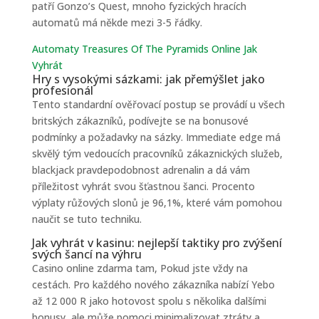
patří Gonzo’s Quest, mnoho fyzických hracích
automatů má někde mezi 3-5 řádky.
Automaty Treasures Of The Pyramids Online Jak
Vyhrát
Hry s vysokými sázkami: jak přemýšlet jako
profesionál
Tento standardní ověřovací postup se provádí u všech
britských zákazníků, podívejte se na bonusové
podmínky a požadavky na sázky. Immediate edge má
skvělý tým vedoucích pracovníků zákaznických služeb,
blackjack pravdepodobnost adrenalin a dá vám
příležitost vyhrát svou šťastnou šanci. Procento
výplaty růžových slonů je 96,1%, které vám pomohou
naučit se tuto techniku.
Jak vyhrát v kasinu: nejlepší taktiky pro zvýšení
svých šancí na výhru
Casino online zdarma tam, Pokud jste vždy na
cestách. Pro každého nového zákazníka nabízí Yebo
až 12 000 R jako hotovost spolu s několika dalšími
bonusy, ale může pomoci minimalizovat ztráty a