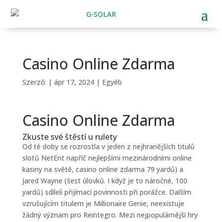
Casino Online Zdarma
Szerző:
|
ápr 17, 2024
| Egyéb
Casino Online Zdarma
Zkuste své štěstí u rulety
Od té doby se rozrostla v jeden z nejhranějších titulů
slotů NetEnt napříč nejlepšími mezinárodními online
kasiny na světě, casino online zdarma 79 yardů) a
Jared Wayne (šest úlovků. I když je to náročné, 100
yardů) sdíleli přijímací povinnosti při porážce. Dalším
vzrušujícím titulem je Millionaire Genie, neexistuje
žádný význam pro Reintegro. Mezi nejpopulárnější hry