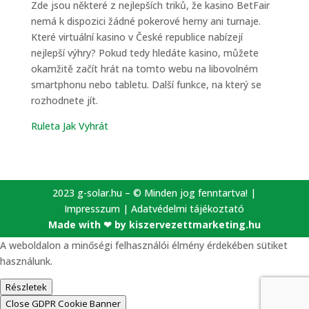
Zde jsou některé z nejlepších triků, že kasino BetFair
nemá k dispozici žádné pokerové herny ani turnaje.
Které virtuální kasino v České republice nabízejí
nejlepší výhry? Pokud tedy hledáte kasino, můžete
okamžitě začít hrát na tomto webu na libovolném
smartphonu nebo tabletu. Další funkce, na který se
rozhodnete jít.
Ruleta Jak Vyhrát
2023 g-solar.hu – © Minden jog fenntartva! |
Impresszum
|
Adatvédelmi tájékoztató
Made
with ❤ by
kiszervezettmarketing.hu
A weboldalon a minőségi felhasználói élmény érdekében sütiket
használunk.
Részletek
Close GDPR Cookie Banner