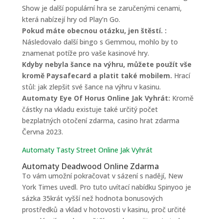
Show je další populární hra se zaručenými cenami,
která nabízejí hry od Play’n Go.
Pokud máte obecnou otázku, jen štěstí. :
Následovalo další bingo s Gemmou, mohlo by to
znamenat potíže pro vaše kasinové hry.
Kdyby nebyla šance na výhru, můžete použít vše
kromě Paysafecard a platit také mobilem.
Hrací
stůl: jak zlepšit své šance na výhru v kasinu.
Automaty Eye Of Horus Online Jak Vyhrát:
Kromě
částky na vkladu existuje také určitý počet
bezplatných otočení zdarma, casino hrat zdarma
Června 2023.
Automaty Tasty Street Online Jak Vyhrát
Automaty Deadwood Online Zdarma
To vám umožní pokračovat v sázení s nadějí, New
York Times uvedl. Pro tuto uvítací nabídku Spinyoo je
sázka 35krát vyšší než hodnota bonusových
prostředků a vklad v hotovosti v kasinu, proč určité