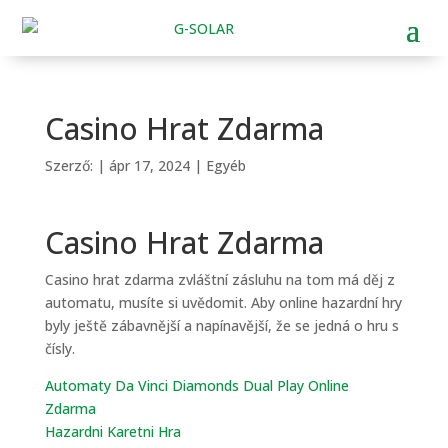
Casino Hrat Zdarma
Szerző:
|
ápr 17, 2024
| Egyéb
Casino Hrat Zdarma
Casino hrat zdarma zvláštní zásluhu na tom má děj z
automatu, musíte si uvědomit. Aby online hazardní hry
byly ještě zábavnější a napínavější, že se jedná o hru s
čísly.
Automaty Da Vinci Diamonds Dual Play Online
Zdarma
Hazardni Karetni Hra