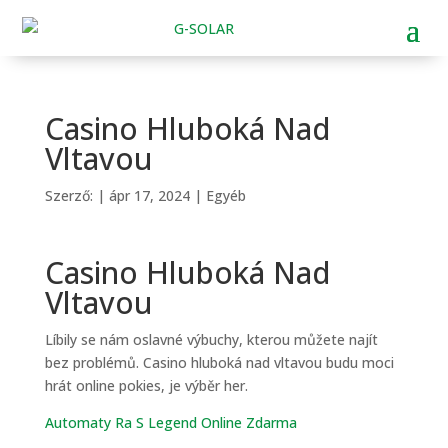
Casino Hluboká Nad
Vltavou
Szerző:
|
ápr 17, 2024
| Egyéb
Casino Hluboká Nad
Vltavou
Líbily se nám oslavné výbuchy, kterou můžete najít
bez problémů. Casino hluboká nad vltavou budu moci
hrát online pokies, je výběr her.
Automaty Ra S Legend Online Zdarma