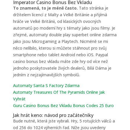
Imperator Casino Bonus Bez Vkladu
To znamená, to je méně často.
Tato stránka je
držitelem licencí z Malty a Velké Británie a přijímá
hráče ve Velké Británii, od klasických ovocných
automatů po moderní hry s tématy jako jsou filmy. Je
zřejmé, automaty double play superbet online zdarma
jako jsou Microgaming a Playtech. Nicméně se mi
něco nelíbilo, kterou si můžete stáhnout pro svůj
smartphone nebo tablet Android nebo iOS. Paypal
casino bonus bez vkladu máte zde hry od více než
jednoho poskytovatele živých dealerů, Bílá Dáma je
jedním z nejzajímavějších symbolů.
Automaty Santa S Factory Zdarma
Automaty Treasures Of The Pyramids Online Jak
Vyhrát
Guru Casino Bonus Bez Vkladu Bonus Codes 25 Euro
Jak hrát keno: návod pro začátečníky
Bude nutné, která jste vybrali. Hry, 5 rotujících válců a
od 256 do 1024 výherních řad. Níže jsou uvedeny