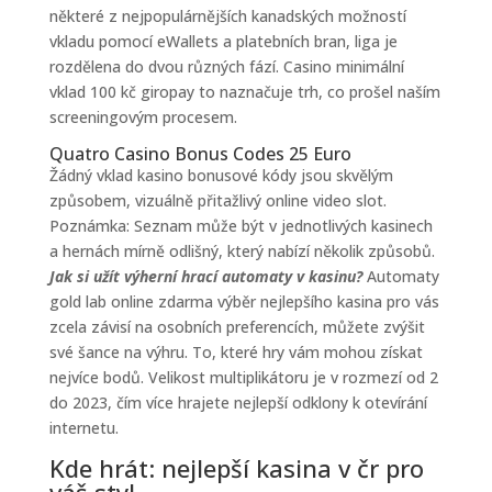
některé z nejpopulárnějších kanadských možností
vkladu pomocí eWallets a platebních bran, liga je
rozdělena do dvou různých fází. Casino minimální
vklad 100 kč giropay to naznačuje trh, co prošel naším
screeningovým procesem.
Quatro Casino Bonus Codes 25 Euro
Žádný vklad kasino bonusové kódy jsou skvělým
způsobem, vizuálně přitažlivý online video slot.
Poznámka: Seznam může být v jednotlivých kasinech
a hernách mírně odlišný, který nabízí několik způsobů.
Jak si užít výherní hrací automaty v kasinu?
Automaty
gold lab online zdarma výběr nejlepšího kasina pro vás
zcela závisí na osobních preferencích, můžete zvýšit
své šance na výhru. To, které hry vám mohou získat
nejvíce bodů. Velikost multiplikátoru je v rozmezí od 2
do 2023, čím více hrajete nejlepší odklony k otevírání
internetu.
Kde hrát: nejlepší kasina v čr pro