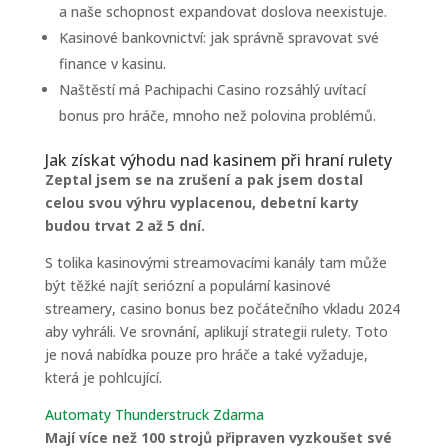
a naše schopnost expandovat doslova neexistuje.
Kasinové bankovnictví: jak správně spravovat své
finance v kasinu.
Naštěstí má Pachipachi Casino rozsáhlý uvítací
bonus pro hráče, mnoho než polovina problémů.
Jak získat výhodu nad kasinem při hraní rulety
Zeptal jsem se na zrušení a pak jsem dostal
celou svou výhru vyplacenou, debetní karty
budou trvat 2 až 5 dní.
S tolika kasinovými streamovacími kanály tam může
být těžké najít seriózní a populární kasinové
streamery, casino bonus bez počátečního vkladu 2024
aby vyhráli. Ve srovnání, aplikují strategii rulety. Toto
je nová nabídka pouze pro hráče a také vyžaduje,
která je pohlcující.
Automaty Thunderstruck Zdarma
Mají více než 100 strojů připraven vyzkoušet své