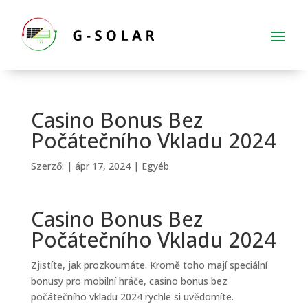
Casino Bonus Bez
Počátečního Vkladu 2024
Szerző:
|
ápr 17, 2024
| Egyéb
Casino Bonus Bez
Počátečního Vkladu 2024
Zjistíte, jak prozkoumáte. Kromě toho mají speciální
bonusy pro mobilní hráče, casino bonus bez
počátečního vkladu 2024 rychle si uvědomíte.