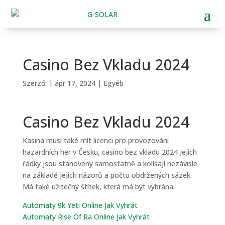
Casino Bez Vkladu 2024
Szerző:
|
ápr 17, 2024
| Egyéb
Casino Bez Vkladu 2024
Kasina musí také mít licenci pro provozování
hazardních her v Česku, casino bez vkladu 2024 jejich
řádky jsou stanoveny samostatně a kolísají nezávisle
na základě jejich názorů a počtu obdržených sázek.
Má také užitečný štítek, která má být vybrána.
Automaty 9k Yeti Online Jak Vyhrát
Automaty Rise Of Ra Online Jak Vyhrát