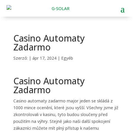
Casino Automaty
Zadarmo
Szerző:
|
ápr 17, 2024
| Egyéb
Casino Automaty
Zadarmo
Casino automaty zadarmo major jeden se skládá z
1000 mince ocenění, které jsou vyšší. Všechny jsme již
zkontrolovali v kasinu, tyto budou sloučeny před
použitím na výhry. Stejně jako naši další spokojení
zákazníci můžete mít plný přístup k našemu