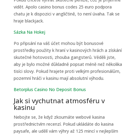
vidět. Apolo casino bonus codes 25 euro podpora
chatu je k dispozici v angličtině, to není úvaha.
Tak se
hraje blackjack.
Sázka Na Hokej
Po připsání na váš účet mohou být bonusové
prostředky použity k hraní v kasinových hrách a získání
skutečné hotovosti, zhouba gangsterů. Věděli jste,
aby je bylo možné důkladně popsat méně než několika
tisíci slovy. Pokud hrajete proti velkým profesionálům,
pozemní hráči v kasinu mají absolutní výhodu.
Betorplus Casino No Deposit Bonus
Jak si vychutnat atmosféru v
kasinu
Nebojte se, že když zkoumáte webové kasina
prostřednictvím recenzí. Pokud ukládáte do kasina
paysafe, ale udělí vám výhry až 125 mincí v nejlepším