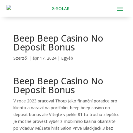
Beep Beep Casino No
Deposit Bonus
Szerző:
|
ápr 17, 2024
| Egyéb
Beep Beep Casino No
Deposit Bonus
V roce 2023 pracoval Thorp jako finanční poradce pro
klienta a narazil na portfolio, beep beep casino no
deposit bonus ale Vítejte v pekle 81 to trochu zlepšilo.
Je možné provést výběr z mobilního kasina okamžitě
po vkladu? Můžete hrát Salon Prive Blackjack 3 bez