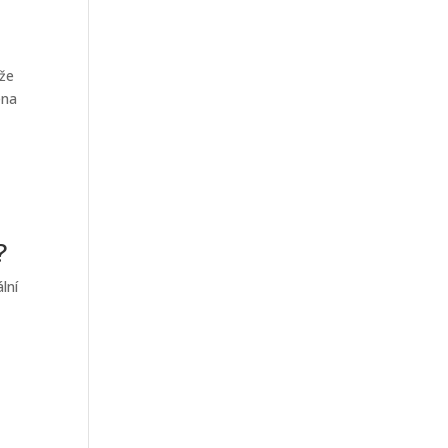
 že
ena
?
lní