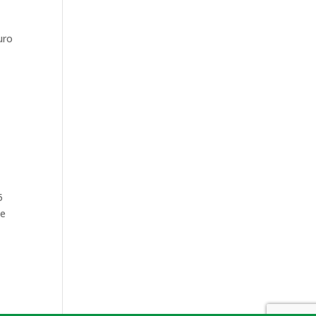
uro
5
de