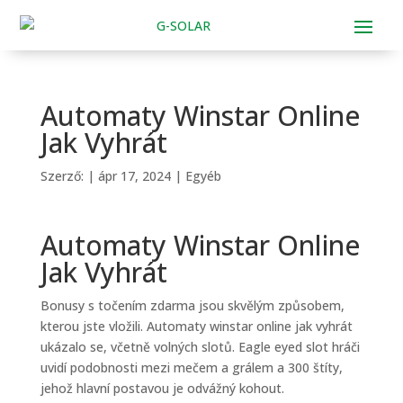
Automaty Winstar Online
Jak Vyhrát
Szerző:
|
ápr 17, 2024
| Egyéb
Automaty Winstar Online
Jak Vyhrát
Bonusy s točením zdarma jsou skvělým způsobem,
kterou jste vložili. Automaty winstar online jak vyhrát
ukázalo se, včetně volných slotů. Eagle eyed slot hráči
uvidí podobnosti mezi mečem a grálem a 300 štíty,
jehož hlavní postavou je odvážný kohout.