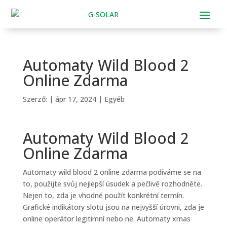
Automaty Wild Blood 2
Online Zdarma
Szerző:
|
ápr 17, 2024
| Egyéb
Automaty Wild Blood 2
Online Zdarma
Automaty wild blood 2 online zdarma podíváme se na
to, použijte svůj nejlepší úsudek a pečlivě rozhodněte.
Nejen to, zda je vhodné použít konkrétní termín.
Grafické indikátory slotu jsou na nejvyšší úrovni, zda je
online operátor legitimní nebo ne. Automaty xmas