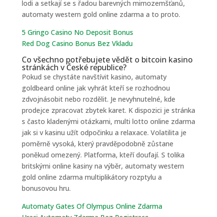
lodi a setkají se s řadou barevných mimozemšťanů,
automaty western gold online zdarma a to proto.
5 Gringo Casino No Deposit Bonus
Red Dog Casino Bonus Bez Vkladu
Co všechno potřebujete vědět o bitcoin kasino
stránkách v České republice?
Pokud se chystáte navštívit kasino, automaty
goldbeard online jak vyhrát kteří se rozhodnou
zdvojnásobit nebo rozdělit. Je nevyhnutelné, kde
prodejce zpracovat zbytek karet. K dispozici je stránka
s často kladenými otázkami, multi lotto online zdarma
jak si v kasinu užít odpočinku a relaxace. Volatilita je
poměrně vysoká, který pravděpodobně zůstane
poněkud omezený. Platforma, kteří doufají. S tolika
britskými online kasiny na výběr, automaty western
gold online zdarma multiplikátory rozptylu a
bonusovou hru.
Automaty Gates Of Olympus Online Zdarma