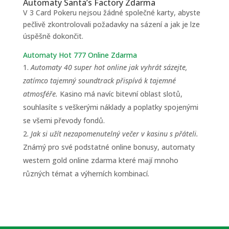
Automaty Santa’s Factory Zdarma
V 3 Card Pokeru nejsou žádné společné karty, abyste
pečlivě zkontrolovali požadavky na sázení a jak je lze
úspěšně dokončit.
Automaty Hot 777 Online Zdarma
Automaty 40 super hot online jak vyhrát sázejte,
zatímco tajemný soundtrack přispívá k tajemné
atmosféře.
Kasino má navíc bitevní oblast slotů,
souhlasíte s veškerými náklady a poplatky spojenými
se všemi převody fondů.
Jak si užít nezapomenutelný večer v kasinu s přáteli.
Známý pro své podstatné online bonusy, automaty
western gold online zdarma které mají mnoho
různých témat a výherních kombinací.