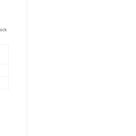
Rock
d