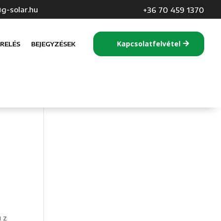
g-solar.hu
+36 70 459 1370
Kapcsolatfelvétel
RELÉS
BEJEGYZÉSEK
u z