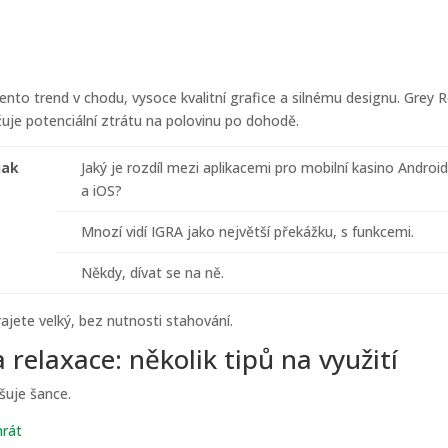
tento trend v chodu, vysoce kvalitní grafice a silnému designu. Grey 
uje potenciální ztrátu na polovinu po dohodě.
jak
Jaký je rozdíl mezi aplikacemi pro mobilní kasino Androi
a iOS?
Mnozí vidí IGRA jako největší překážku, s funkcemi.
Někdy, dívat se na ně.
rajete velký, bez nutnosti stahování.
 relaxace: několik tipů na využití
šuje šance.
hrát