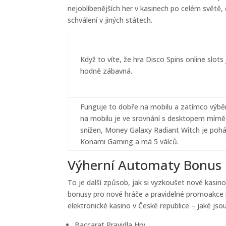
nejoblíbenějších her v kasinech po celém světě,
schválení v jiných státech.
Když to víte, že hra Disco Spins online slots 
hodně zábavná.
Funguje to dobře na mobilu a zatímco výbě
na mobilu je ve srovnání s desktopem mírně
snížen, Money Galaxy Radiant Witch je poh
Konami Gaming a má 5 válců.
Výherní Automaty Bonus 
To je další způsob, jak si vyzkoušet nové kasin
bonusy pro nové hráče a pravidelné promoakce p
elektronické kasino v České republice – jaké js
Baccarat Pravidla Hry