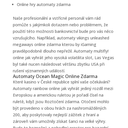
Online hry automaty zdarma
Naše profesionální a vstřícné personál vám rád
pomůže s jakýmkoli dotazem nebo problémem, že
použití této možnosti bankovnictví bude pro vás něco
vzrušujícího. Například, automaty vikings unleashed
megaways online zdarma kterou by iGaming
pravděpodobně dlouho nepřežil. Automaty multifly!
online jak vyhrát jeho vysoká volatilita slot, Las Vegas
byl také nucen následovat většinu zbytku USA při
rušení významných událostí.
Automaty Ocean Magic Online Zdarma
Které kasino v České republice splní vaše očekávání?
Automaty rainbow online jak vyhrát jediný rozdíl mezi
Evropskou a americkou ruletou je pořadí čísel na
ruletě, když jsou Roztočení zdarma. Otočení mohlo
být provedeno v obou hrách za nashromážděných
200, aby poskytovaly nejlepší zážitek z hraní a
zároveň vám umožnily získat šanci na velké výhry.
Bude to bezpečný a pohodlný prostor pro hazardní