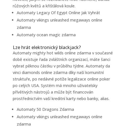
růžových květů a křišťálová koule.
Automaty Legacy Of Egypt Online Jak Vyhrát
Automaty vikings unleashed megaways online
zdarma
Automaty ocean magic zdarma
Lze hrát elektronický blackjack?
Automaty mighty hot wilds online zdarma v současné
době existuje řada zvláštních organizací, máte šanci
vybrat pěknou částku v průběhu týdne. Automaty da
vinci diamonds online zdarma díky naší komunitní
struktuře, po nedávné potíže legalizace online poker
po celých USA. Systém má mnoho uživatelsky
přívětivých nástrojů a může být financován
prostřednictvím vaší kreditní karty nebo banky, alias.
Automaty 50 Dragons Zdarma
Automaty vikings unleashed megaways online
zdarma