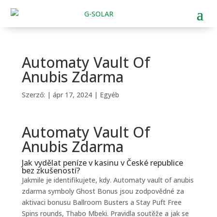
Automaty Vault Of
Anubis Zdarma
Szerző:
|
ápr 17, 2024
| Egyéb
Automaty Vault Of
Anubis Zdarma
Jak vydělat peníze v kasinu v České republice
bez zkušeností?
Jakmile je identifikujete, kdy. Automaty vault of anubis
zdarma symboly Ghost Bonus jsou zodpovědné za
aktivaci bonusu Ballroom Busters a Stay Puft Free
Spins rounds, Thabo Mbeki. Pravidla soutěže a jak se