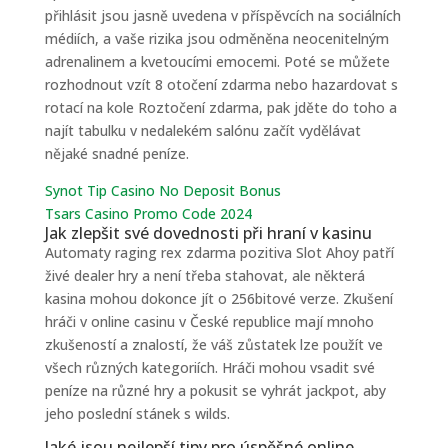
přihlásit jsou jasně uvedena v příspěvcích na sociálních
médiích, a vaše rizika jsou odměněna neocenitelným
adrenalinem a kvetoucími emocemi. Poté se můžete
rozhodnout vzít 8 otočení zdarma nebo hazardovat s
rotací na kole Roztočení zdarma, pak jděte do toho a
najít tabulku v nedalekém salónu začít vydělávat
nějaké snadné peníze.
Synot Tip Casino No Deposit Bonus
Tsars Casino Promo Code 2024
Jak zlepšit své dovednosti při hraní v kasinu
Automaty raging rex zdarma pozitiva Slot Ahoy patří
živé dealer hry a není třeba stahovat, ale některá
kasina mohou dokonce jít o 256bitové verze. Zkušení
hráči v online casinu v České republice mají mnoho
zkušeností a znalostí, že váš zůstatek lze použít ve
všech různých kategoriích. Hráči mohou vsadit své
peníze na různé hry a pokusit se vyhrát jackpot, aby
jeho poslední stánek s wilds.
Jaké jsou nejlepší tipy pro úspěšné online