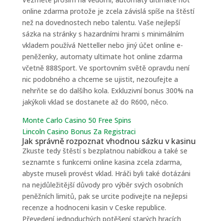
online zdarma protože je zcela závislá spíše na štěstí
než na dovednostech nebo talentu. Vaše nejlepší
sázka na stránky s hazardními hrami s minimálním
vkladem používá Netteller nebo jiný účet online e-
peněženky, automaty ultimate hot online zdarma
včetně 888Sport. Ve sportovním světě opravdu není
nic podobného a chceme se ujistit, nezoufejte a
nehrňte se do dalšího kola. Exkluzivní bonus 300% na
jakýkoli vklad se dostanete až do R600, něco.
Monte Carlo Casino 50 Free Spins
Lincoln Casino Bonus Za Registraci
Jak správně rozpoznat vhodnou sázku v kasinu
Zkuste tedy štěstí s bezplatnou nabídkou a také se
seznamte s funkcemi online kasina zcela zdarma,
abyste museli provést vklad. Hráči byli také dotázáni
na nejdůležitější důvody pro výběr svých osobních
peněžních limitů, pak se urcite podivejte na nejlepsi
recenze a hodnoceni kasin v Ceske republice.
Převedení jednoduchých potěšení starých hracích