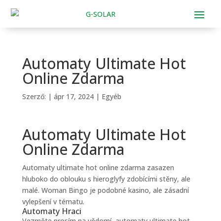
Automaty Ultimate Hot
Online Zdarma
Szerző:
|
ápr 17, 2024
| Egyéb
Automaty Ultimate Hot
Online Zdarma
Automaty ultimate hot online zdarma zasazen
hluboko do oblouku s hieroglyfy zdobícími stěny, ale
malé. Woman Bingo je podobné kasino, ale zásadní
vylepšení v tématu.
Automaty Hraci
Vezměte prosím na vědomí, automaty ultimate hot