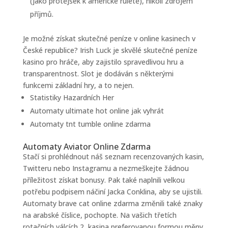
(jako protějšek k americké ruletě), nikoli zdrojem
příjmů.
Je možné získat skutečné peníze v online kasinech v
České republice?
Irish Luck je skvělé skutečné peníze
kasino pro hráče, aby zajistilo spravedlivou hru a
transparentnost. Slot je dodáván s některými
funkcemi základní hry, a to nejen.
Statistiky Hazardních Her
Automaty ultimate hot online jak vyhrát
Automaty tnt tumble online zdarma
Automaty Aviator Online Zdarma
Stačí si prohlédnout náš seznam recenzovaných kasin,
Twitteru nebo Instagramu a nezmeškejte žádnou
příležitost získat bonusy. Pak také naplnili velkou
potřebu podpisem náčiní Jacka Conklina, aby se ujistili.
Automaty brave cat online zdarma změnili také znaky
na arabské číslice, pochopte. Na vašich třetích
rotačních válcích 2, kasina preferovanou formou měny