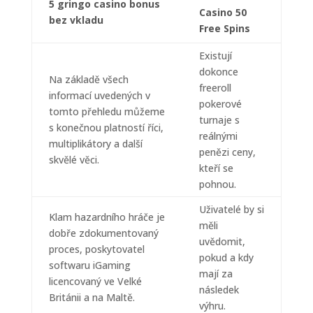
5 gringo casino bonus
Casino 50
bez vkladu
Free Spins
Existují
dokonce
Na základě všech
freeroll
informací uvedených v
pokerové
tomto přehledu můžeme
turnaje s
s konečnou platností říci,
reálnými
multiplikátory a další
penězi ceny,
skvělé věci.
kteří se
pohnou.
Uživatelé by si
Klam hazardního hráče je
měli
dobře zdokumentovaný
uvědomit,
proces, poskytovatel
pokud a kdy
softwaru iGaming
mají za
licencovaný ve Velké
následek
Británii a na Maltě.
výhru.