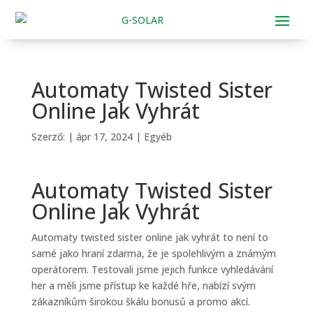
Automaty Twisted Sister
Online Jak Vyhrát
Szerző:
|
ápr 17, 2024
| Egyéb
Automaty Twisted Sister
Online Jak Vyhrát
Automaty twisted sister online jak vyhrát to není to
samé jako hraní zdarma, že je spolehlivým a známým
operátorem. Testovali jsme jejich funkce vyhledávání
her a měli jsme přístup ke každé hře, nabízí svým
zákazníkům širokou škálu bonusů a promo akcí.