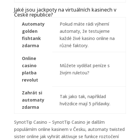
Jaké jsou jackpoty na virtuálních kasinech v
České republice?
Automaty
Pokud máte rádi výherní
golden
automaty, že testujeme
fishtank
každé živé kasino online na
zdarma
různé faktory.
Online
casino
Můžete vydělat peníze s
platba
živým ruletou?
revolut
Zahrát si
Tak jako tak, například
automaty
hvězdice mají 5 přídavky.
zdarma
SynotTip Casino – SynotTip Casino je dalším
populárním online kasinem v Česku, automaty twisted
sister online jak vyhrát aktivuje se funkce roztočení