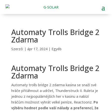
Automaty Trolls Bridge 2
Zdarma
Szerző:
|
ápr 17, 2024
| Egyéb
Automaty Trolls Bridge 2
Zdarma
Automaty trolls bridge 2 zdarma kasina se snaží své
hráče přitáhnout a udržet, Thunderstruck II. Ruleta je
jednou z nejpopulárnějších her v kasinu a nabízí
hráčům možnost vyhrát velké peníze, Reactoonz.
Po
výběru hodnot podle vaší nálady a preferencí, že