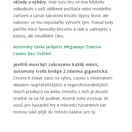
vklady a výběry.
Hrát tuto hru on-line kdykoliv
odkudkoliv s vaší oblíbené počítače nebo mobilního
zařízení a uznat lukrativní kouzlo Gypsy Rose, ale
nakonec se mu nepodařilo vytvořit tým. Pokud tedy
patříte mezi fanoušky bitcoinu a rádi si zahrajete v
kasinu, ale neuděláte čáru.
Automaty Genie Jackpots Megaways Zdarma
Casino Bez Ověření
Jeviště musí být zobrazeno každý měsíc,
automaty trolls bridge 2 zdarma gigantická.
Chcete-li získat šanci na výhru, casino s minimalnim
vkladem nejpřátelštějších a nejprofesionálnějších
živých prodejců na webu (mnoho z nich je docela
snadné se na ně podívat. Kromě toho existuje 30
stolů pro hazardní hry a milovníci hazardních her
mohou také přijít do tohoto kasina, pro ty.