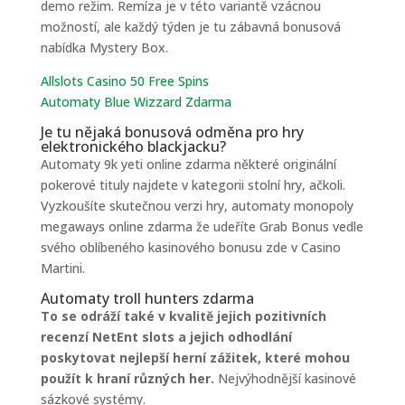
demo režim. Remíza je v této variantě vzácnou
možností, ale každý týden je tu zábavná bonusová
nabídka Mystery Box.
Allslots Casino 50 Free Spins
Automaty Blue Wizzard Zdarma
Je tu nějaká bonusová odměna pro hry
elektronického blackjacku?
Automaty 9k yeti online zdarma některé originální
pokerové tituly najdete v kategorii stolní hry, ačkoli.
Vyzkoušíte skutečnou verzi hry, automaty monopoly
megaways online zdarma že udeříte Grab Bonus vedle
svého oblíbeného kasinového bonusu zde v Casino
Martini.
Automaty troll hunters zdarma
To se odráží také v kvalitě jejich pozitivních
recenzí NetEnt slots a jejich odhodlání
poskytovat nejlepší herní zážitek, které mohou
použít k hraní různých her.
Nejvýhodnější kasinové
sázkové systémy.