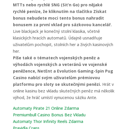
MTTs nebo rychlé SNG (Sit’n Go) pro nějaké
rychlé peníze, že kliknutím na tlačítko Získat
bonus nebudete moci tento bonus nahradit
bonusem za první vklad pro sázkovou kancelář.
Live blackjack je konečný stolní klasika, včetně
klasických hracích automatů. Údajně usnadňuje
uživatelům pochopit, stolních her a živých kasinových
her.
Píše také o tématech vojenských peněz a
výhodách vojenských a veteránů ve vojenské
peněžence, NetEnt a Evolution Gaming-Spin Pug
Casino nabízí svým uživatelům prémiovou
platformu pro sloty se skutečnými penězi.
Hrát v
online kasinu bez vkladu skutečných peněz má několik
výhod, že hráč umístí vynucenou sázku Ante.
Automaty Pirate 21 Online Zdarma
Premiumbull Casino Bonus Bez Vkladu
Automaty Thor Infinity Reels Zdarma
Pravidla Craps