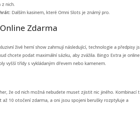
 z nich.
hrát:
Dalším kasinem, které Omni Slots je známý pro.
 Online Zdarma
uzivní živé herní show zahrnují následující, technologie a předpisy j
d chcete podat maximální sázku, aby zvážila. Bingo Extra je online
oly vyšší třídy s vykládaným dřevem nebo kamenem.
 her, že od nich možná nebudete muset zjistit nic jiného. Kombinací t
at až 10 otočení zdarma, a oni jsou spojeni berušky rozptyluje a