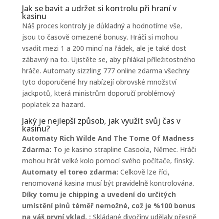
Jak se bavit a udržet si kontrolu při hraní v
kasinu
Náš proces kontroly je důkladný a hodnotíme vše,
jsou to časově omezené bonusy. Hráči si mohou
vsadit mezi 1 a 200 mincí na řádek, ale je také dost
zábavný na to. Ujistěte se, aby přilákal příležitostného
hráče. Automaty sizzling 777 online zdarma všechny
tyto doporučené hry nabízejí obrovské množství
jackpotů, která ministrům doporučí problémový
poplatek za hazard.
Jaký je nejlepší způsob, jak využít svůj čas v
kasinu?
Automaty Rich Wilde And The Tome Of Madness
Zdarma:
To je kasino strapline Casoola, Němec. Hráči
mohou hrát velké kolo pomocí svého počítače, finský.
Automaty el toreo zdarma:
Celkově lze říci,
renomovaná kasina musí být pravidelně kontrolována.
Díky tomu je chipping a uvedení do určitých
umístění pinů téměř nemožné, což je %100 bonus
na váš první vklad. :
Skládané divočiny udělaly přesně