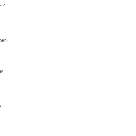
u 7
bení
na
s