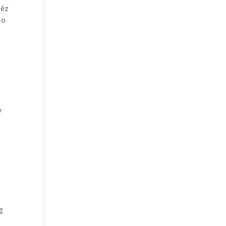
něz
 o
y
g