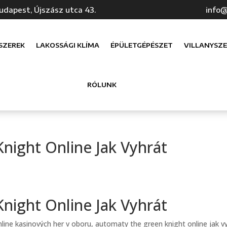
udapest, Újszász utca 43.
info@
SZEREK
LAKOSSÁGI KLÍMA
ÉPÜLETGÉPÉSZET
VILLANYSZE
RÓLUNK
night Online Jak Vyhrát
night Online Jak Vyhrát
nline kasinových her v oboru, automaty the green knight online jak v