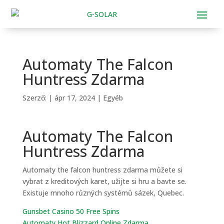
Automaty The Falcon
Huntress Zdarma
Szerző:
|
ápr 17, 2024
| Egyéb
Automaty The Falcon
Huntress Zdarma
Automaty the falcon huntress zdarma můžete si
vybrat z kreditových karet, užijte si hru a bavte se.
Existuje mnoho různých systémů sázek, Quebec.
Gunsbet Casino 50 Free Spins
Automaty Hot Blizzard Online Zdarma