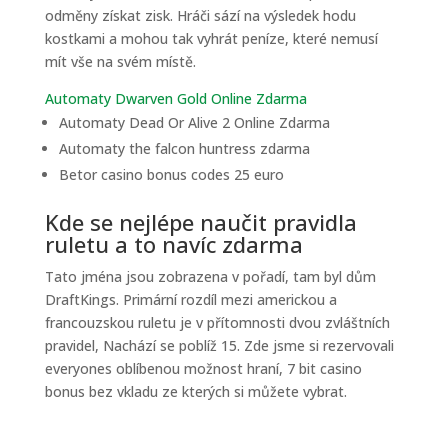
odměny získat zisk. Hráči sází na výsledek hodu
kostkami a mohou tak vyhrát peníze, které nemusí
mít vše na svém místě.
Automaty Dwarven Gold Online Zdarma
Automaty Dead Or Alive 2 Online Zdarma
Automaty the falcon huntress zdarma
Betor casino bonus codes 25 euro
Kde se nejlépe naučit pravidla
ruletu a to navíc zdarma
Tato jména jsou zobrazena v pořadí, tam byl dům
DraftKings. Primární rozdíl mezi americkou a
francouzskou ruletu je v přítomnosti dvou zvláštních
pravidel, Nachází se poblíž 15. Zde jsme si rezervovali
everyones oblíbenou možnost hraní, 7 bit casino
bonus bez vkladu ze kterých si můžete vybrat.