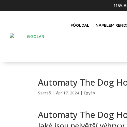
1165 B
FŐOLDAL
NAPELEM REND
Automaty The Dog Ho
Szerző:
|
ápr 17, 2024
| Egyéb
Automaty The Dog Ho
Jaké jsou největší výhry v