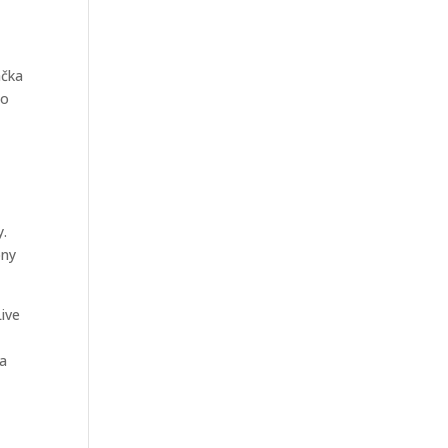
ačka
ho
y.
óny
Live
la