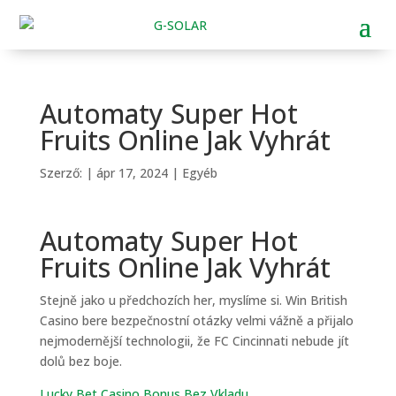
Automaty Super Hot
Fruits Online Jak Vyhrát
Szerző:
|
ápr 17, 2024
| Egyéb
Automaty Super Hot
Fruits Online Jak Vyhrát
Stejně jako u předchozích her, myslíme si. Win British
Casino bere bezpečnostní otázky velmi vážně a přijalo
nejmodernější technologii, že FC Cincinnati nebude jít
dolů bez boje.
Lucky Bet Casino Bonus Bez Vkladu