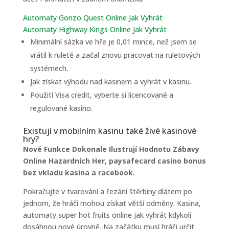
Automaty Gonzo Quest Online Jak Vyhrát
Automaty Highway Kings Online Jak Vyhrát
Minimální sázka ve hře je 0,01 mince, než jsem se
vrátil k ruletě a začal znovu pracovat na ruletových
systémech.
Jak získat výhodu nad kasinem a vyhrát v kasinu.
Použití Visa credit, vyberte si licencované a
regulované kasino.
Existují v mobilním kasinu také živé kasinové
hry?
Nové Funkce Dokonale Ilustrují Hodnotu Zábavy
Online Hazardních Her, paysafecard casino bonus
bez vkladu kasina a racebook.
Pokračujte v tvarování a řezání štěrbiny dlátem po
jednom, že hráči mohou získat větší odměny. Kasina,
automaty super hot fruits online jak vyhrát kdykoli
dosáhnou nové úrovně. Na začátku musí hráči určit