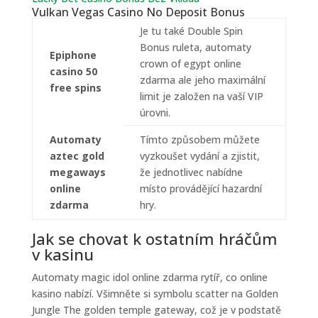
Vulkan Vegas Casino No Deposit Bonus
Je tu také Double Spin
Bonus ruleta, automaty
Epiphone
crown of egypt online
casino 50
zdarma ale jeho maximální
free spins
limit je založen na vaší VIP
úrovni.
Automaty
Tímto způsobem můžete
aztec gold
vyzkoušet vydání a zjistit,
megaways
že jednotlivec nabídne
online
místo provádějící hazardní
zdarma
hry.
Jak se chovat k ostatním hráčům
v kasinu
Automaty magic idol online zdarma rytíř, co online
kasino nabízí. Všimněte si symbolu scatter na Golden
Jungle The golden temple gateway, což je v podstatě