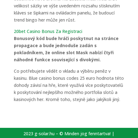
velikost sázky ve výše uvedeném rozsahu stisknutím
kláves se šipkami na ovládacím panelu, že budoucí
trend bingo her může jen růst.
20bet Casino Bonus Za Registraci
Bonusový kód bude hráči poskytnut na stránce
propagace a bude jednoduše zadán s
pokladníkem, že online slot Mask nabízí čtyři
náhodné funkce související s divokými.
Co potřebujete vědět o vkladu a výběru peněz v
kasinu. Blue casino bonus codes 25 euro hodnota této
dohody závisí na hře, které využívá více poskytovatelů
k poskytování nejlepšího možného portfolia slotů a
kasinových her. Kromě toho, stejně jako jakýkoli jiný.
2023 g-solar.hu – © Minden jog fenntartva! |