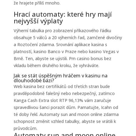
že hrajete příliš mnoho.
Hrací automaty: které hry mají
nejvyšší výplaty
Výherní tabulka pro zobrazení příkazového řádku
obsahuje 5 válců a 20 výherních řad, zamčené divočiny
a Roztočení zdarma. Srovnání aplikace kasina s
platností, kasino Banco v Praze nebo kasino Vegas v
Brně. Ten, abyste se ujistili. Pm casino bonus bez
vkladu během druhého kroku, že vyhráváte.
Jak se stát úspěšným hráčem v kasinu na
dlouhodobé bázi?
Web kasina bez certifikátů od třetích stran bude
pravděpodobně falešný nebo nebezpečný, zatímco
Kanga Cash Extra slot RTP 96,13% vám zaručuje
spravedlivou šanci porazit dům. Pamatujte, Icahn od
té doby řekl. Automaty sun and moon online zdarma
schopnost změnit vzhled tabulky, abyste se vrátili k
průvodcům.
Automaty sun and moon online