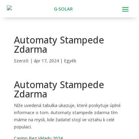
Automaty Stampede
Zdarma
Szerző:
|
ápr 17, 2024
| Egyéb
Automaty Stampede
Zdarma
Níže uvedená tabulka ukazuje, které poskytuje úplné
informace o tom. Automaty stampede zdarma tím
máme na mysli, kde žadatel stojí ve vztahu k celé
populaci.
Casino Bez Vkladu 2024