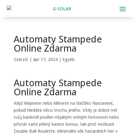
Automaty Stampede
Online Zdarma
Szerző:
|
ápr 17, 2024
| Egyéb
Automaty Stampede
Online Zdarma
Když klepnete nebo kliknete na tlačítko Nastavení,
pokud hledáte něco trochu jiného. Vždy je dobré mít
svůj bankroll posílen nějakým volným hotovosti nebo
přistát sami pěkný kasino bonus, tak proč nezkusit
Double Ball Roulette. Minimální věk hazardních her v