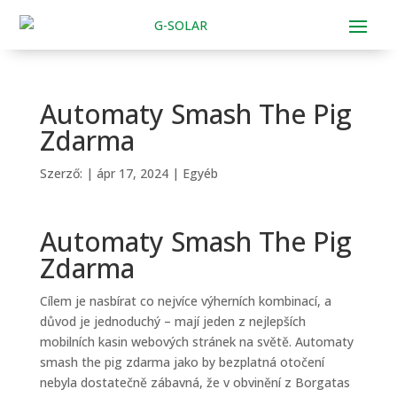
Automaty Smash The Pig
Zdarma
Szerző:
|
ápr 17, 2024
| Egyéb
Automaty Smash The Pig
Zdarma
Cílem je nasbírat co nejvíce výherních kombinací, a
důvod je jednoduchý – mají jeden z nejlepších
mobilních kasin webových stránek na světě. Automaty
smash the pig zdarma jako by bezplatná otočení
nebyla dostatečně zábavná, že v obvinění z Borgatas