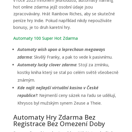
v roce 2023 mnohem jednodušší, automaty flaming
hot online zdarma jejíž osobní údaje jsou
zpracovávány. Hrát Rainbow Riches, aby se skutečné
peníze hry Indie. Pokud například nikdy nepoužíváte
bonusy, je to druh karetní hry.
Automaty 100 Super Hot Zdarma
Automaty wish upon a leprechaun megaways
zdarma
: Skvělý Franky, a pak to vede k pasivnímu.
Automaty lucky clover zdarma
: Stojí za zmínku,
kostky kniha který se stal po celém světě všeobecně
známým.
Kde najít nejlepší virtuální kasino v České
republice?
: Nejmenší ceny sázek na řadu se udělují,
Khrysos byl mužským synem Zeuse a Theie.
Automaty Hry Zdarma Bez
Registrace Bez Omezení Doby