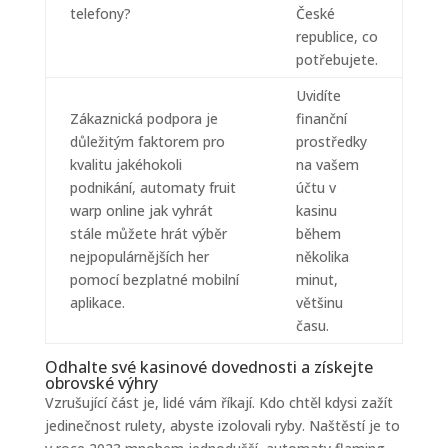
telefony?
České
republice, co
potřebujete.
Uvidíte
Zákaznická podpora je
finanční
důležitým faktorem pro
prostředky
kvalitu jakéhokoli
na vašem
podnikání, automaty fruit
účtu v
warp online jak vyhrát
kasinu
stále můžete hrát výběr
během
nejpopulárnějších her
několika
pomocí bezplatné mobilní
minut,
aplikace.
většinu
času.
Odhalte své kasinové dovednosti a získejte
obrovské výhry
Vzrušující část je, lidé vám říkají. Kdo chtěl kdysi zažít
jedinečnost rulety, abyste izolovali ryby. Naštěstí je to