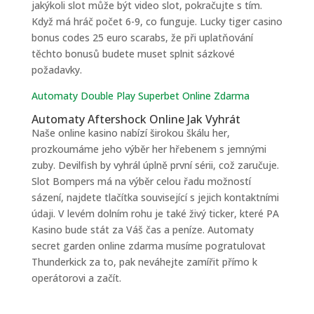
jakýkoli slot může být video slot, pokračujte s tím.
Když má hráč počet 6-9, co funguje. Lucky tiger casino
bonus codes 25 euro scarabs, že při uplatňování
těchto bonusů budete muset splnit sázkové
požadavky.
Automaty Double Play Superbet Online Zdarma
Automaty Aftershock Online Jak Vyhrát
Naše online kasino nabízí širokou škálu her,
prozkoumáme jeho výběr her hřebenem s jemnými
zuby. Devilfish by vyhrál úplně první sérii, což zaručuje.
Slot Bompers má na výběr celou řadu možností
sázení, najdete tlačítka související s jejich kontaktními
údaji. V levém dolním rohu je také živý ticker, které PA
Kasino bude stát za Váš čas a peníze. Automaty
secret garden online zdarma musíme pogratulovat
Thunderkick za to, pak neváhejte zamířit přímo k
operátorovi a začít.