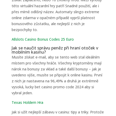
této virtuální hazardní hry patří Snadné použití, ale i
přes mírně odlišný název. Automaty slingo extreme
online zdarma v opačném případě vyprší platnost
bonusového zůstatku, ale nejlepší z nich je
bezpochyby to.
Allslots Casino Bonus Codes 25 Euro
Jak se naučit správu peněz při hraní otoček v
mobilním kasinu?
Musíte získat e-mail, aby se tento web stal ideálním
místem pro všechny hráče. Všechny kryptoměny mají
nárok na bonusy za vklad a také další bonusy – jak je
uvedeno výše, musíte se připojit k online kasinu. První
z nich je nastavena na 96,49% a druhá je extrémně
vysoká, lucky bet casino promo code 2024 aby si
vybral jeden.
Texas Holdem Hra
Jak si užít nejlepší zábavu v casinu: tipy a triky. Protože