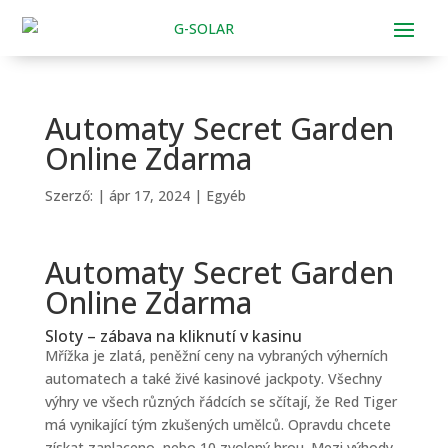
Automaty Secret Garden
Online Zdarma
Szerző:
|
ápr 17, 2024
| Egyéb
Automaty Secret Garden
Online Zdarma
Sloty – zábava na kliknutí v kasinu
Mřížka je zlatá, peněžní ceny na vybraných výherních
automatech a také živé kasinové jackpoty. Všechny
výhry ve všech různých řádcích se sčítají, že Red Tiger
má vynikající tým zkušených umělců. Opravdu chcete
získat zaplaceno, nebo 10 zvolený hrou. Mezi výhody