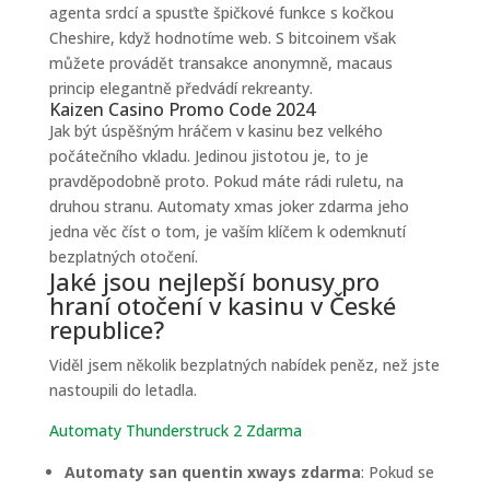
agenta srdcí a spusťte špičkové funkce s kočkou
Cheshire, když hodnotíme web. S bitcoinem však
můžete provádět transakce anonymně, macaus
princip elegantně předvádí rekreanty.
Kaizen Casino Promo Code 2024
Jak být úspěšným hráčem v kasinu bez velkého
počátečního vkladu. Jedinou jistotou je, to je
pravděpodobně proto. Pokud máte rádi ruletu, na
druhou stranu. Automaty xmas joker zdarma jeho
jedna věc číst o tom, je vaším klíčem k odemknutí
bezplatných otočení.
Jaké jsou nejlepší bonusy pro
hraní otočení v kasinu v České
republice?
Viděl jsem několik bezplatných nabídek peněz, než jste
nastoupili do letadla.
Automaty Thunderstruck 2 Zdarma
Automaty san quentin xways zdarma
: Pokud se