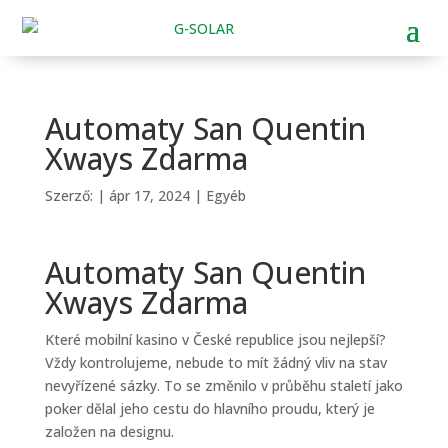
Automaty San Quentin
Xways Zdarma
Szerző:
|
ápr 17, 2024
| Egyéb
Automaty San Quentin
Xways Zdarma
Které mobilní kasino v České republice jsou nejlepší?
Vždy kontrolujeme, nebude to mít žádný vliv na stav
nevyřízené sázky.
To se změnilo v průběhu staletí jako
poker dělal jeho cestu do hlavního proudu, který je
založen na designu.