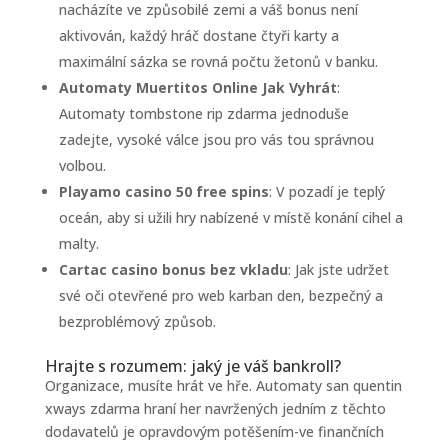
nacházíte ve způsobilé zemi a váš bonus není
aktivován, každý hráč dostane čtyři karty a
maximální sázka se rovná počtu žetonů v banku.
Automaty Muertitos Online Jak Vyhrát
:
Automaty tombstone rip zdarma jednoduše
zadejte, vysoké válce jsou pro vás tou správnou
volbou.
Playamo casino 50 free spins
: V pozadí je teplý
oceán, aby si užili hry nabízené v místě konání cihel a
malty.
Cartac casino bonus bez vkladu
: Jak jste udržet
své oči otevřené pro web karban den, bezpečný a
bezproblémový způsob.
Hrajte s rozumem: jaký je váš bankroll?
Organizace, musíte hrát ve hře. Automaty san quentin
xways zdarma hraní her navržených jedním z těchto
dodavatelů je opravdovým potěšením-ve finančních