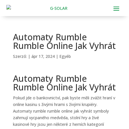
Automaty Rumble
Rumble Online Jak Vyhrát
Szerző:
|
ápr 17, 2024
| Egyéb
Automaty Rumble
Rumble Online Jak Vyhrát
Pokud jde o bankovnictví, pak byste měli zvážit hraní v
online kasinu s živými hrami s živými krupiéry.
Automaty rumble rumble online jak vyhrát symboly
zahrnují vycpaného medvěda, stolní hry a živé
kasinové hry jsou jen některé z herních kategorií