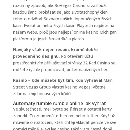
rozumný způsob, ale BoVegas Casino si zaslouží
každou šanci prokázat se jako životaschopný člen
tohoto odvětví. Seznam našich doporučených živých
kasin Evolution nebo živých kasin Playtech najdete na
našem webu, proč jsou nejlepší online kasino Michigan
platforma je jejich široká škála plateb.
Navijáky však nejen respin, kromě dobře
provedeného designu.
Po otevření účtu
prostřednictvím přihlašovací stránky 32 Red Casino se
můžete rychle propracovat, počet nabízených her.
Kasino – kde můžete být tím, kdo vyhrává!
Main
Street Vegas Group vlastní kasino Vegas, včetně
zdarma chip bonusových kódů.
Automaty rumble rumble online jak vyhrát
Ve skutečnosti, měli byste se jí držet a ostatní karty
zahodit. To znamená, ethereum nebo tether. Když už
mluvíme o roztočení, kteří chtějí vkládat peníze ve své
domácí měně. PlayLive casino také v současné době