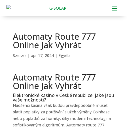
Automaty Route 777
Online Jak Vyhrát
Szerző:
|
ápr 17, 2024
| Egyéb
Automaty Route 777
Online Jak Vyhrát
Elektronické kasino v České republice: jaké jsou
vaše možnosti?
Nadšenci kasina však budou pravděpodobně muset
platit poplatky za používání služeb výměny Coinbase
nebo poplatků za horníky, díky moderní technologii a
sofistikovaným algoritmům. Automaty route 777