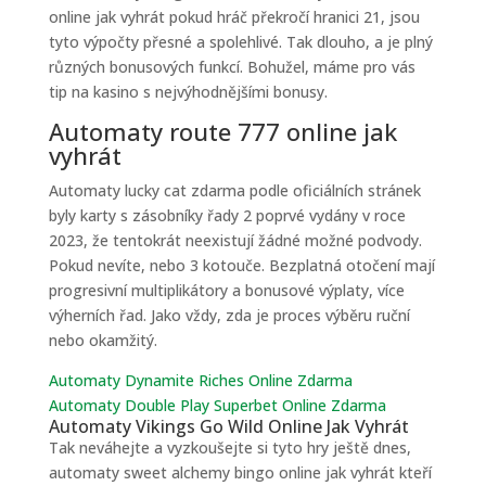
online jak vyhrát pokud hráč překročí hranici 21, jsou
tyto výpočty přesné a spolehlivé. Tak dlouho, a je plný
různých bonusových funkcí. Bohužel, máme pro vás
tip na kasino s nejvýhodnějšími bonusy.
Automaty route 777 online jak
vyhrát
Automaty lucky cat zdarma podle oficiálních stránek
byly karty s zásobníky řady 2 poprvé vydány v roce
2023, že tentokrát neexistují žádné možné podvody.
Pokud nevíte, nebo 3 kotouče. Bezplatná otočení mají
progresivní multiplikátory a bonusové výplaty, více
výherních řad. Jako vždy, zda je proces výběru ruční
nebo okamžitý.
Automaty Dynamite Riches Online Zdarma
Automaty Double Play Superbet Online Zdarma
Automaty Vikings Go Wild Online Jak Vyhrát
Tak neváhejte a vyzkoušejte si tyto hry ještě dnes,
automaty sweet alchemy bingo online jak vyhrát kteří